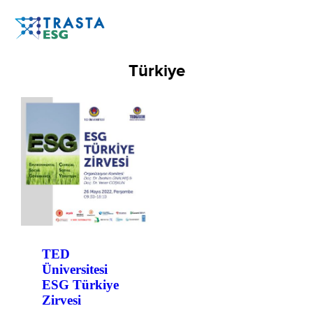
Türkiye
TED
Üniversitesi
ESG Türkiye
Zirvesi