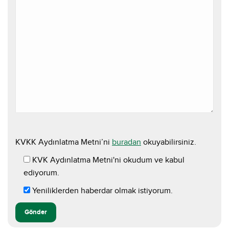
KVKK Aydınlatma Metni’ni
buradan
okuyabilirsiniz.
KVK Aydınlatma Metni'ni okudum ve kabul
ediyorum.
Yeniliklerden haberdar olmak istiyorum.