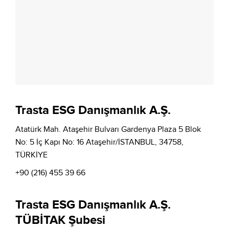
Trasta ESG Danışmanlık A.Ş.
Atatürk Mah. Ataşehir Bulvarı Gardenya Plaza 5 Blok
No: 5 İç Kapı No: 16 Ataşehir/İSTANBUL, 34758,
TÜRKİYE
+90 (216) 455 39 66
Trasta ESG Danışmanlık A.Ş.
TÜBİTAK Şubesi