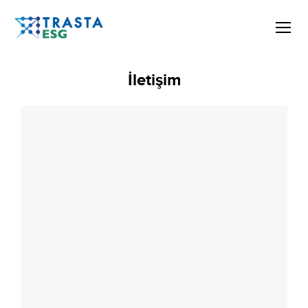
İletişim