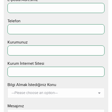
Telefon
Kurumunuz
Kurum İnternet Sitesi
Bilgi Almak İstediğiniz Konu
Mesajınız