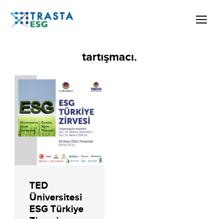
tartışmacı.
TED
Üniversitesi
ESG Türkiye