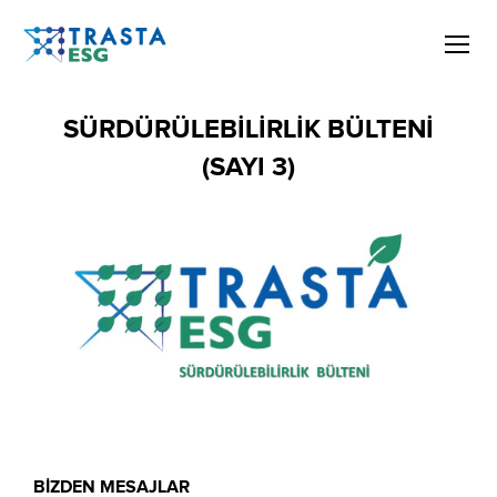
SÜRDÜRÜLEBİLİRLİK BÜLTENİ
(SAYI 3)
BİZDEN MESAJLAR