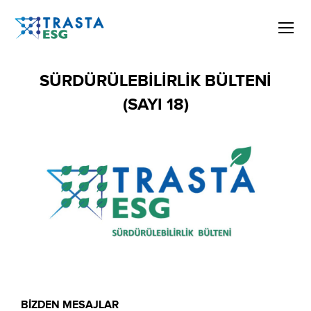
SÜRDÜRÜLEBİLİRLİK BÜLTENİ
(SAYI 18)
BİZDEN MESAJLAR