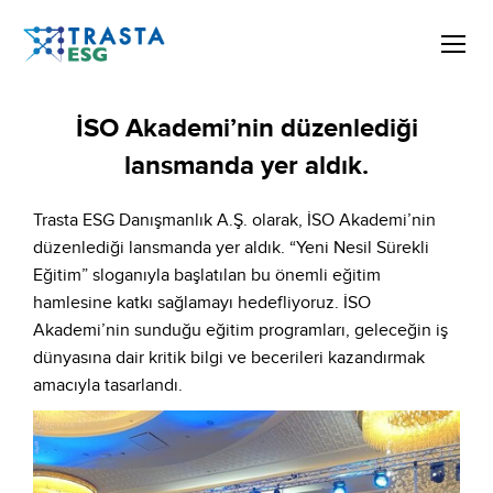
İSO Akademi’nin düzenlediği
lansmanda yer aldık.
Trasta ESG Danışmanlık A.Ş. olarak, İSO Akademi’nin
düzenlediği lansmanda yer aldık. “Yeni Nesil Sürekli
Eğitim” sloganıyla başlatılan bu önemli eğitim
hamlesine katkı sağlamayı hedefliyoruz. İSO
Akademi’nin sunduğu eğitim programları, geleceğin iş
dünyasına dair kritik bilgi ve becerileri kazandırmak
amacıyla tasarlandı.